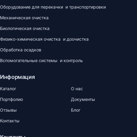
Оборудование для перекачки и транспортировки
Механическая очистка
Биологическая очистка
Физико-химическая очистка и доочистка
Обработка осадков
Вспомогательные системы и контроль
Информация
Каталог
О нас
Портфолио
Документы
Отзывы
Блог
Контакты