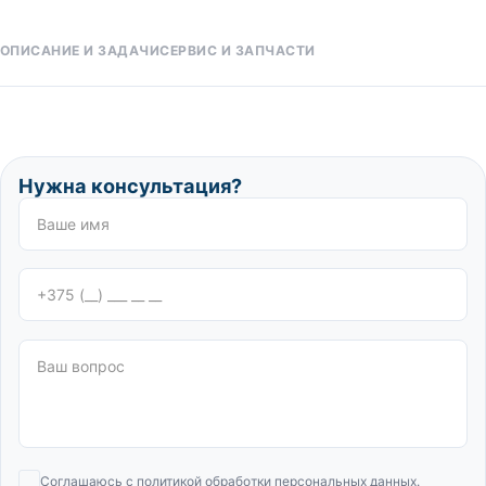
ОПИСАНИЕ И ЗАДАЧИ
СЕРВИС И ЗАПЧАСТИ
Нужна консультация?
Соглашаюсь с
политикой обработки персональных данных
.