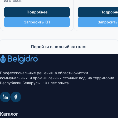
из стоков.
Подробнее
Подробн
Запросить КП
Запросить
Перейти в полный каталог
Профессиональные решения в области очистки
коммунальных и промышленных сточных вод на территории
Республики Беларусь. 10+ лет опыта.
Каталог